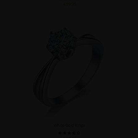
€99,95
White Gold Rings