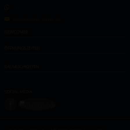
0177 6270526
info@juwelier-milano.de
NEWCOMER
ÖFFNUNGSZEITEN
RÄUMLICHKEITEN
SOCIAL MEDIA