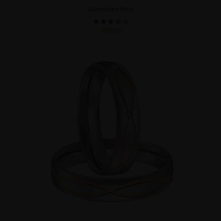
Gemstone Ring
€99,95