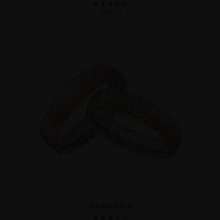
€99,95
Gemstone Ring